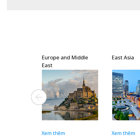
Europe and Middle
East Asia
East
Xem thêm
Xem thêm