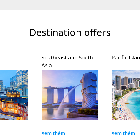
Destination offers
Southeast and South
Pacific Isla
Asia
Xem thêm
Xem thêm