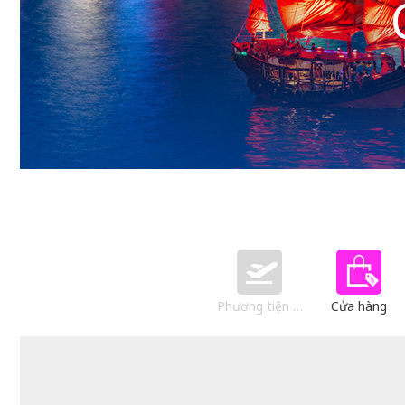
Phương tiện giao thông
Cửa hàng