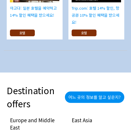
아고다: 일본 호텔을 예약하고
Trip.com: 호텔 14% 할인, 항
14% 할인 혜택을 받으세요!
공권 10% 할인 혜택을 받으세
요!
호텔
호텔
Destination
어느 곳의 정보를 알고 싶은지?
offers
Europe and Middle
East Asia
East