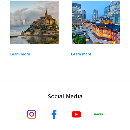
Learn more
Learn more
Social Media