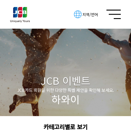
지역/언어
JCB 이벤트
JCB카드 회원을 위한 다양한 특별 제안을 확인해 보세요.
하와이
카테고리별로 보기