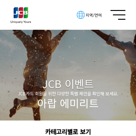
지역/언어
JCB 이벤트
JCB카드 회원을 위한 다양한 특별 제안을 확인해 보세요.
아랍 에미리트
카테고리별로 보기