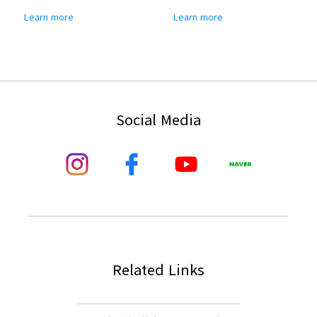
Learn more
Learn more
Social Media
Related Links