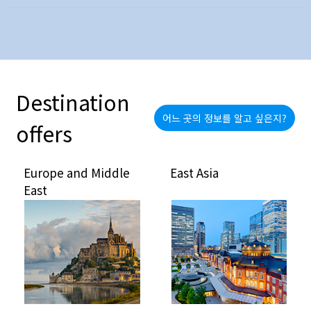
Destination
어느 곳의 정보를 알고 싶은지?
offers
Europe and Middle
East Asia
East