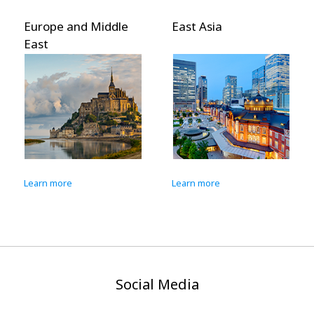
Europe and Middle
East Asia
East
Learn more
Learn more
Social Media