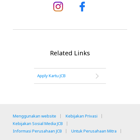
Related Links
Apply Kartu JCB
Menggunakan website
Kebijakan Privasi
Kebijakan Sosial Media JCB
Informasi Perusahaan JCB
Untuk Perusahaan Mitra