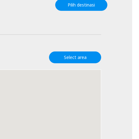
Pilih destinasi
Select area