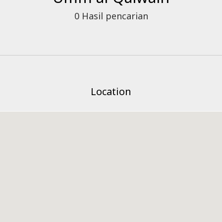
0
Hasil pencarian
Location