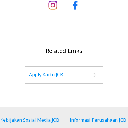
Related Links
Apply Kartu JCB
Kebijakan Sosial Media JCB
Informasi Perusahaan JCB