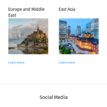
Europe and Middle
East Asia
East
Learn more
Learn more
Social Media