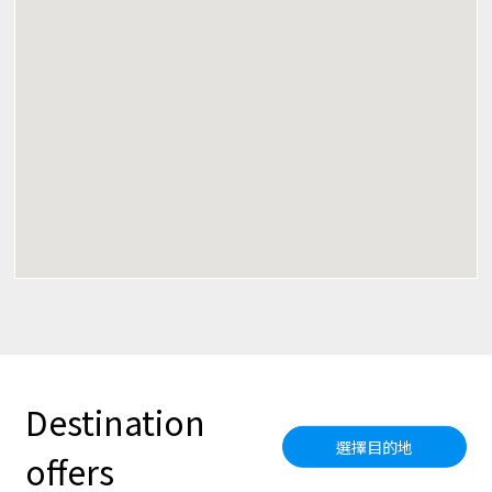
Destination
選擇目的地
offers