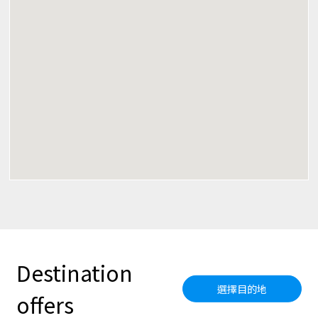
Destination
選擇目的地
offers