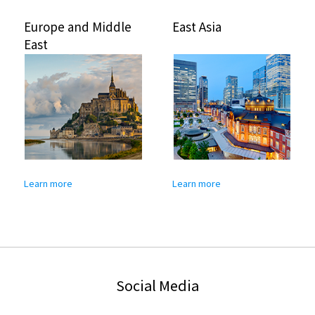
Europe and Middle
East Asia
East
Learn more
Learn more
Social Media