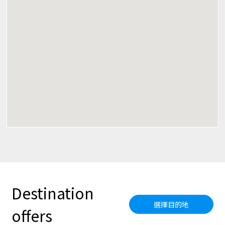
Destination
選擇目的地
offers