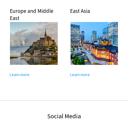
Europe and Middle
East Asia
East
Learn more
Learn more
Social Media