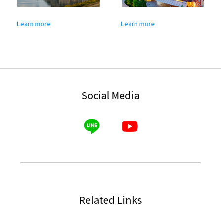
Learn more
Learn more
Social Media
Related Links