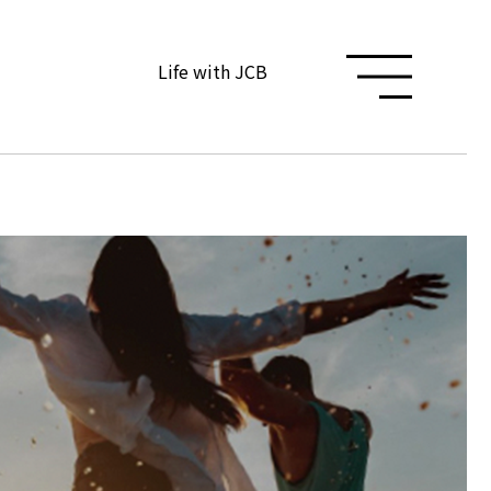
Life with JCB