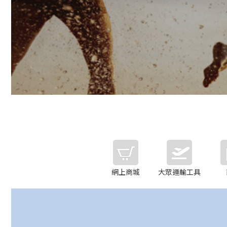
網上商城
大眾運輸工具