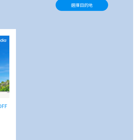
選擇目的地
OFF