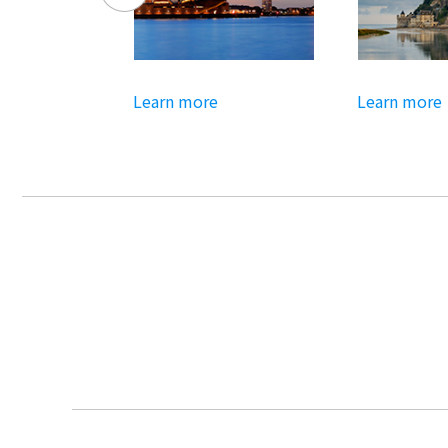
Learn more
Learn more