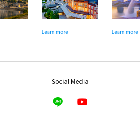
Learn more
Learn more
Social Media