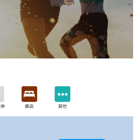
票券
飯店
其他