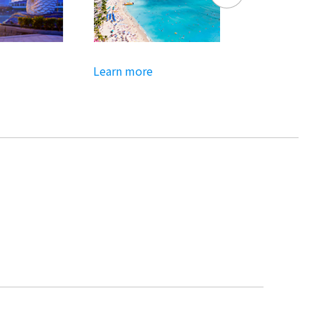
Learn more
Learn more