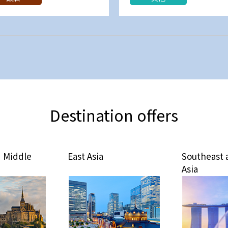
Destination offers
 Middle
East Asia
Southeast 
Asia