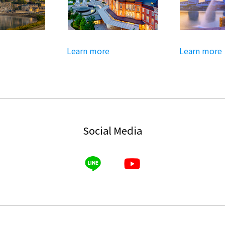
Learn more
Learn more
Social Media