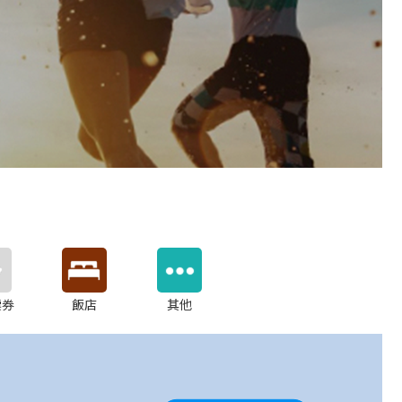
票券
飯店
其他