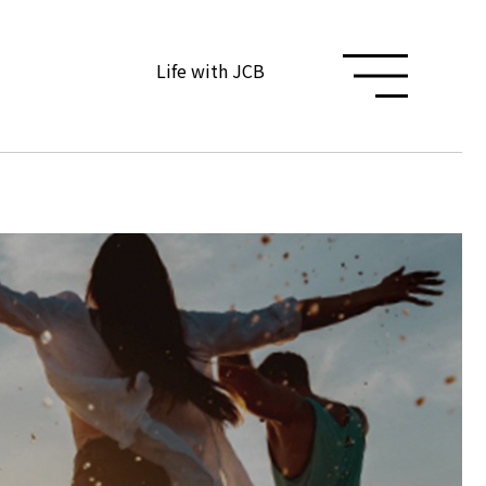
Life with JCB