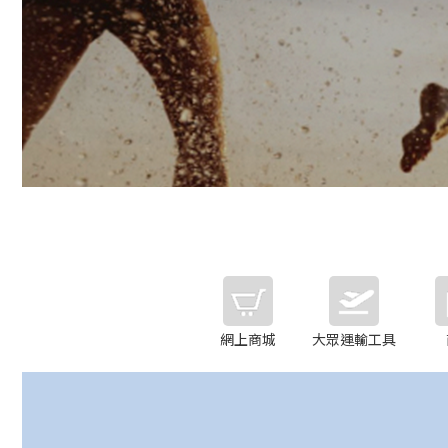
網上商城
大眾運輸工具