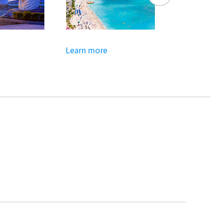
Learn more
Learn more