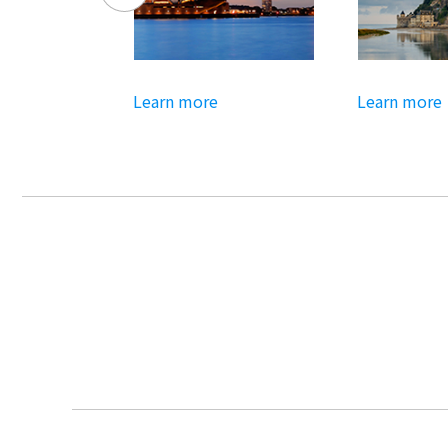
Learn more
Learn more