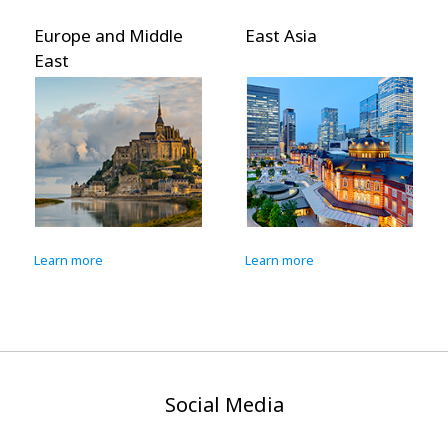
Europe and Middle
East Asia
East
Learn more
Learn more
Social Media