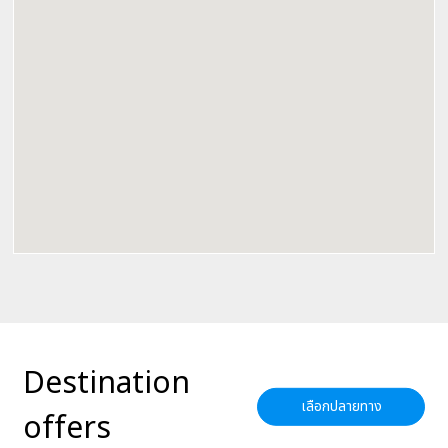
Destination
เลือกปลายทาง
offers