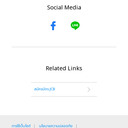
Social Media
Related Links
สมัครบัตร JCB
การใช้เว็บไซต์
นโยบายความปลอดภัย