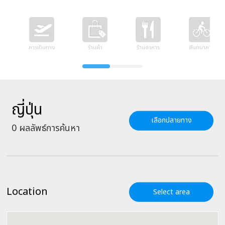
การเดินทาง
ร้านค้า
ร้านอาหาร
สันทนาการ
ญี่ปุ่น
เลือกปลายทาง
0
ผลลัพธ์การค้นหา
Location
Select area