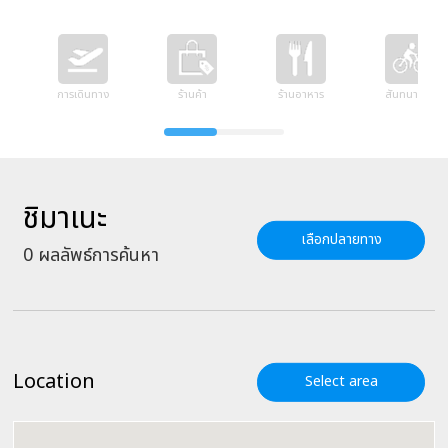
การเดินทาง
ร้านค้า
ร้านอาหาร
สันทนาการ
ชิมาเนะ
เลือกปลายทาง
0
ผลลัพธ์การค้นหา
Location
Select area