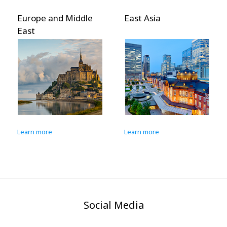
Europe and Middle
East Asia
East
Learn more
Learn more
Social Media