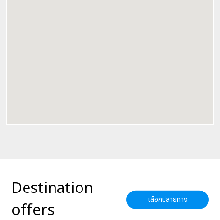
Destination
เลือกปลายทาง
offers