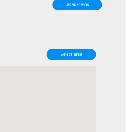
เลือกปลายทาง
Select area