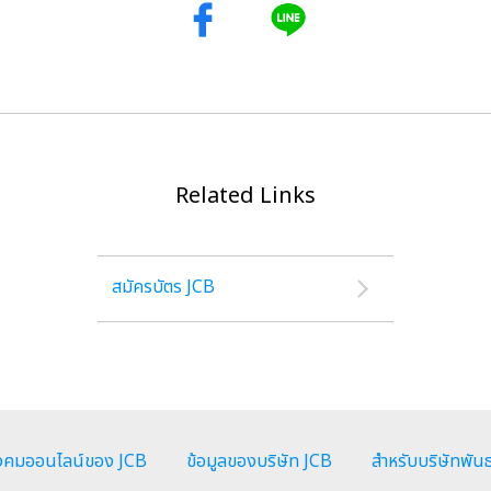
Related Links
สมัครบัตร JCB
ังคมออนไลน์ของ JCB
ข้อมูลของบริษัท JCB
สำหรับบริษัทพัน