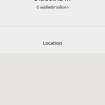
0
ผลลัพธ์การค้นหา
Location