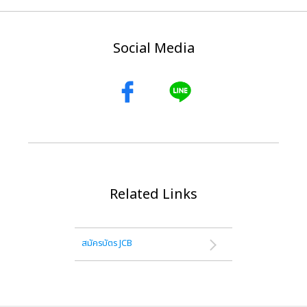
Social Media
Related Links
สมัครบัตร JCB