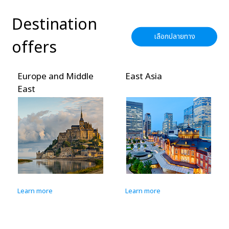
Destination
เลือกปลายทาง
offers
Europe and Middle
East Asia
East
Learn more
Learn more