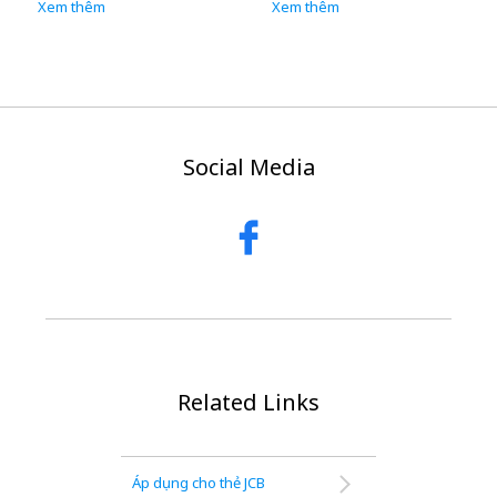
Xem thêm
Xem thêm
Social Media
Related Links
Áp dụng cho thẻ JCB