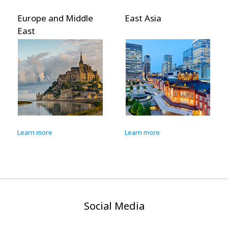
Europe and Middle
East Asia
East
Learn more
Learn more
Social Media