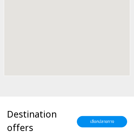
Destination
เลือกปลายทาง
offers