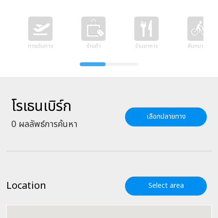
การเดินทาง
ร้านค้า
ร้านอาหาร
สันทนาการ
โรเธนเบิร์ก
เลือกปลายทาง
0
ผลลัพธ์การค้นหา
Location
Select area