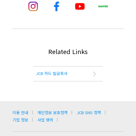
Related Links
JCB 카드 발급회사
이용 안내
개인정보 보호정책
JCB SNS 정책
기업 정보
사업 영역