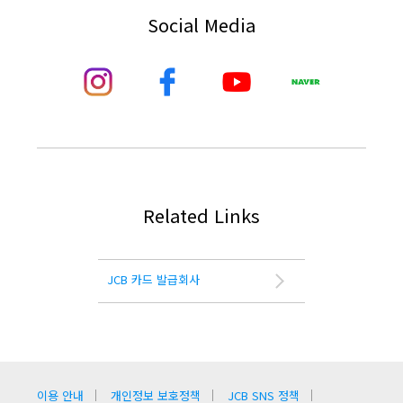
Social Media
Related Links
JCB 카드 발급회사
이용 안내
개인정보 보호정책
JCB SNS 정책