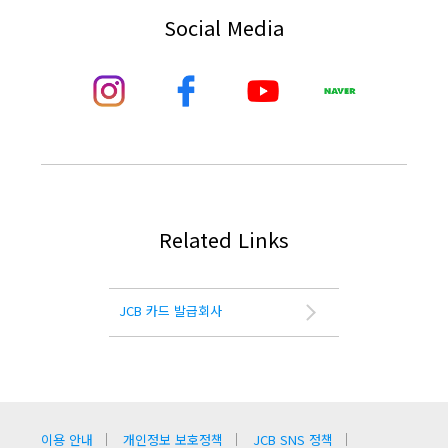
Social Media
Related Links
JCB 카드 발급회사
이용 안내
개인정보 보호정책
JCB SNS 정책