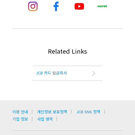
Related Links
JCB 카드 발급회사
이용 안내
개인정보 보호정책
JCB SNS 정책
기업 정보
사업 영역