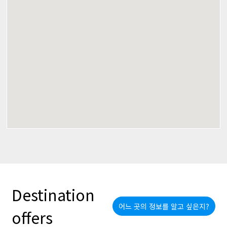
Destination
어느 곳의 정보를 알고 싶은지?
offers