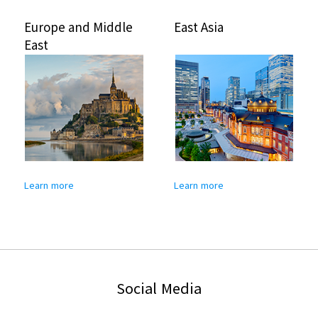
Europe and Middle
East Asia
East
Learn more
Learn more
Social Media