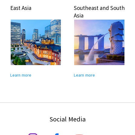
East Asia
Southeast and South
Asia
Learn more
Learn more
Social Media