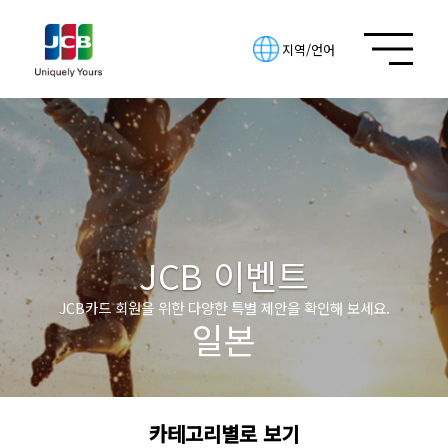
지역/언어
JCB 이벤트
JCB카드 회원을 위한 다양한 특별 제안을 확인해 보세요.
일본
카테고리별로 보기