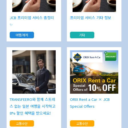
JCB 프리미엄 서비스 총정리
프리미엄 서비스 기타 정보
✨
여행/레저
기타
TRANSFEERO와 함께 스트레
ORIX Rent a Car × JCB
스 없는 일본 여행을 시작하고
Special Offers
8% 할인 혜택을 받으세요!
교통수단
교통수단