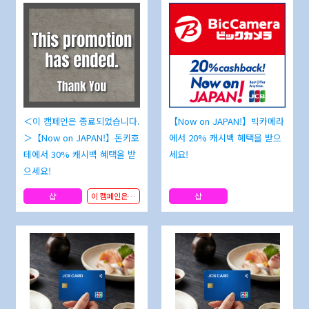
＜이 캠페인은 종료되었습니다.
【Now on JAPAN!】빅카메라
＞【Now on JAPAN!】돈키호
에서 20% 캐시백 혜택을 받으
테에서 30% 캐시백 혜택을 받
세요!
으세요!
샵
이 캠페인은 종료되었습니다.
샵