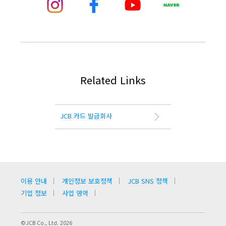
Related Links
JCB 카드 발급회사
이용 안내
개인정보 보호정책
JCB SNS 정책
기업 정보
사업 영역
©JCB Co., Ltd. 2026