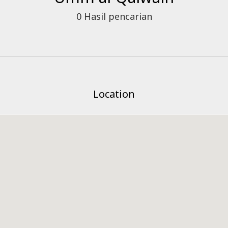
0
Hasil pencarian
Location