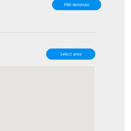
Pilih destinasi
Select area