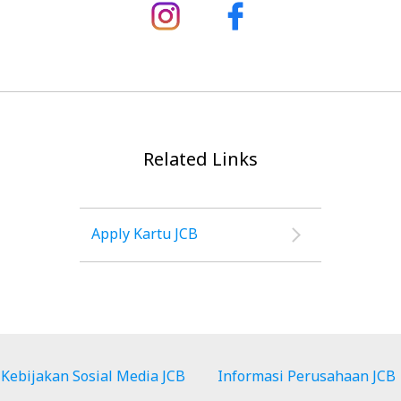
Related Links
Apply Kartu JCB
Kebijakan Sosial Media JCB
Informasi Perusahaan JCB