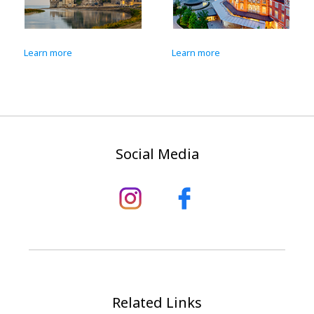
Learn more
Learn more
Social Media
Related Links