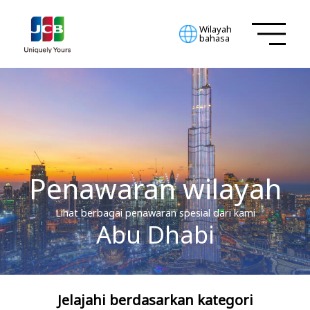
Wilayah
bahasa
Penawaran wilayah
Lihat berbagai penawaran spesial dari kami
Abu Dhabi
Jelajahi berdasarkan kategori