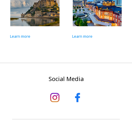
Learn more
Learn more
Social Media