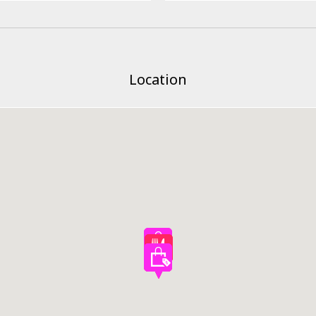
Location