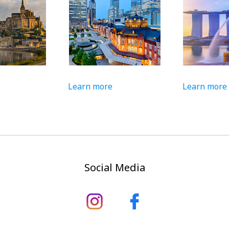
Learn more
Learn more
Social Media