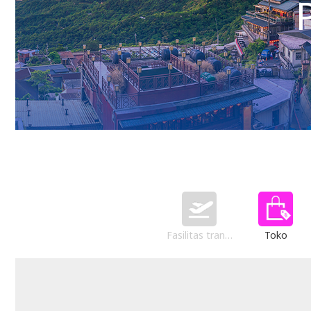
Fasilitas transportasi
Toko