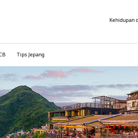
Kehidupan 
JCB
Tips Jepang