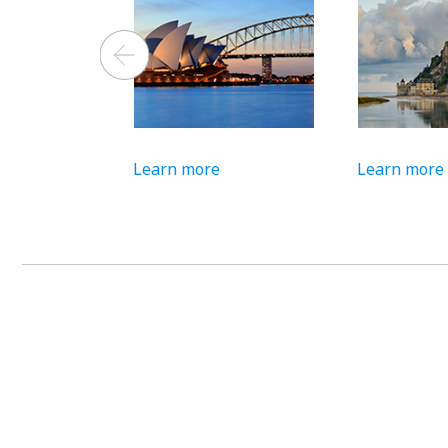
Learn more
Learn more