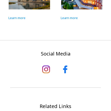
Learn more
Learn more
Social Media
Related Links