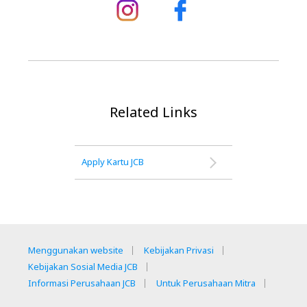
Related Links
Apply Kartu JCB
Menggunakan website
Kebijakan Privasi
Kebijakan Sosial Media JCB
Informasi Perusahaan JCB
Untuk Perusahaan Mitra