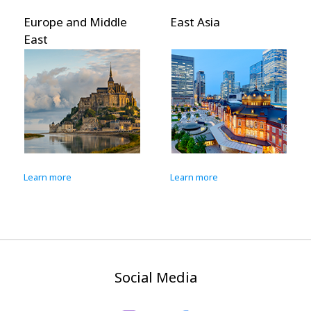
Europe and Middle
East Asia
East
Learn more
Learn more
Social Media