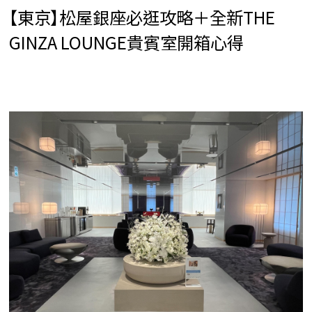
【東京】松屋銀座必逛攻略＋全新THE
GINZA LOUNGE貴賓室開箱心得