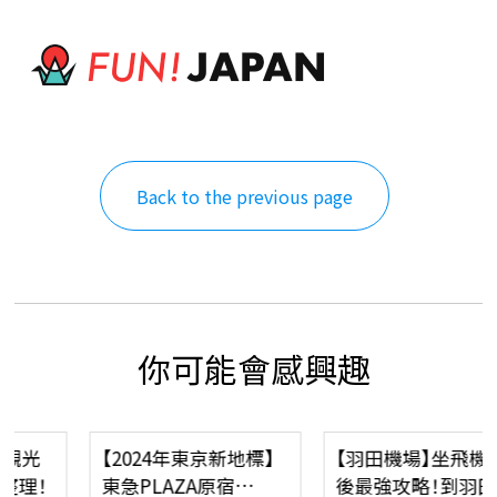
Back to the previous page
你可能會感興趣
【2024年東京新地標】
【羽田機場】坐飛機前
東急PLAZA原宿
後最強攻略！到羽田機