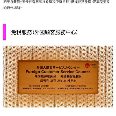
的美食餐廳。另外也有日式洋食屋和中華料理，選擇非常多樣，是享受美食
的最佳場所。
免稅服務（外國顧客服務中心）