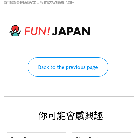
詳情請參閱網站或直接向店家聯絡洽詢。
Back to the previous page
你可能會感興趣