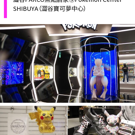
SHIBUYA（澀谷寶可夢中心）