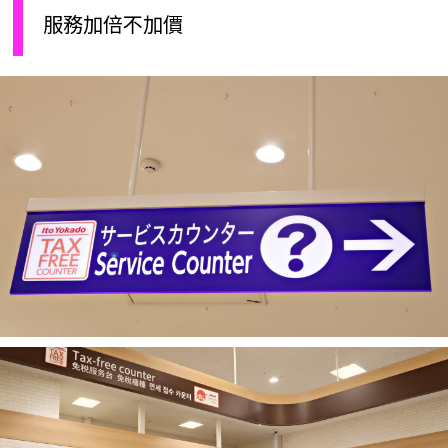
服務加倍不加價