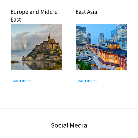
Europe and Middle
East Asia
East
Learn more
Learn more
Social Media