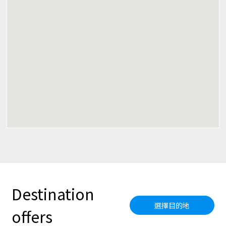
Destination
選擇目的地
offers