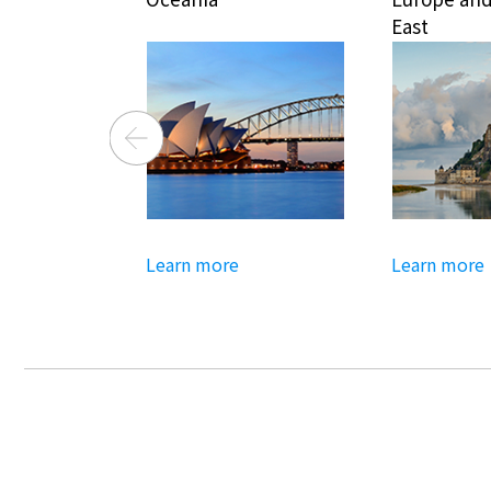
East
Learn more
Learn more