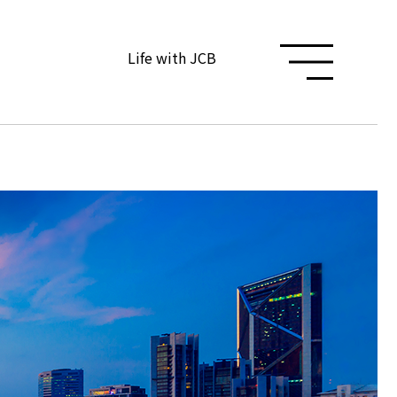
Life with JCB