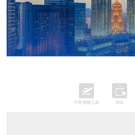
大眾運輸工具
商店