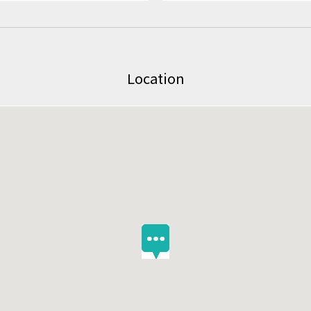
Location