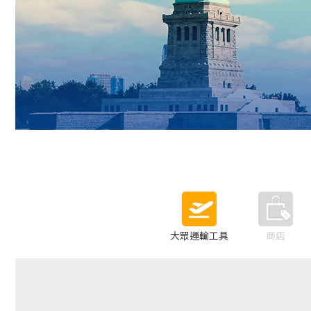
大眾運輸工具
商店