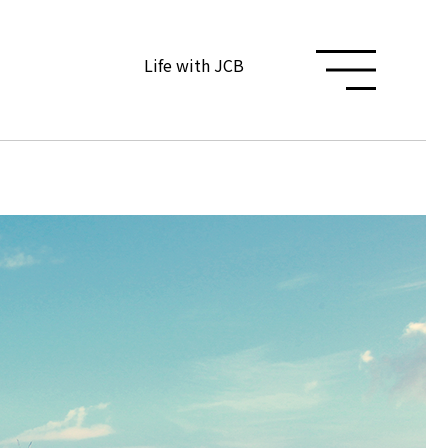
Life with JCB