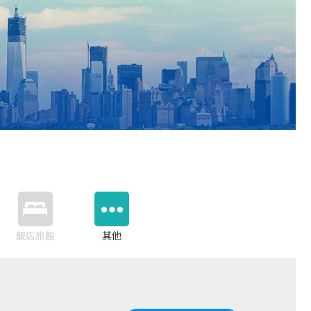
飯店旅館
其他