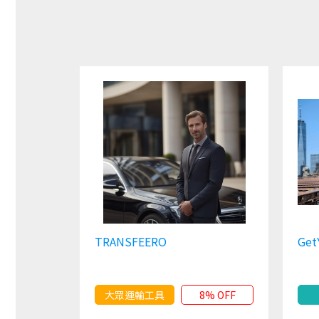
TRANSFEERO
Get
大眾運輸工具
8% OFF