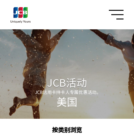
JCB活动
JCB信用卡持卡人专属优惠活动。
美国
按类别浏览