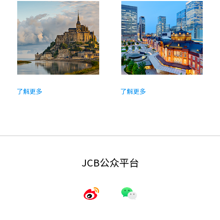
了解更多
了解更多
JCB公众平台