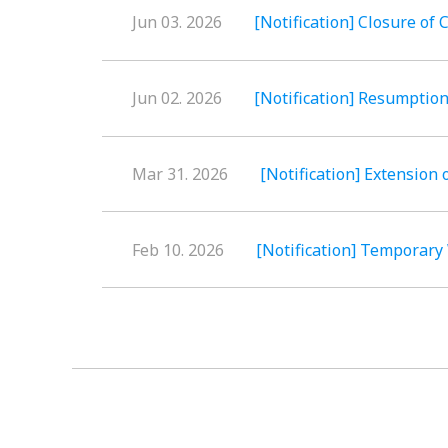
Jun 03. 2026
[Notification] Closure of
Jun 02. 2026
[Notification] Resumptio
Mar 31. 2026
[Notification] Extension
Feb 10. 2026
[Notification] Temporary