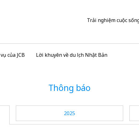
Trải nghiệm cuộc sống
h vụ của JCB
Lời khuyên về du lịch Nhật Bản
Thông báo
2025