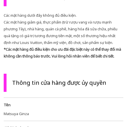
Các mặt hàng dưới đây không đủ điều kiện.
Các mặt hàng giảm giá, thực phẩm (trừ rượu vang và rượu mạnh
phương Tây), nhà hàng, quán cà phê, hàng hóa đã sửa chữa, phiếu
quà tặng có giá trị tương đương tiền mặt, một số thương hiệu nhất
định như Louis Vuitton, thẩm mỹ viện, đồ chơi, sản phẩm sự kiện.
*Các mặt hàng đủ điều kiện cho ưu đãi đặc biệt này có thể thay đổi mà
không cần thông báo trước. Vui lòng hỏi nhân viên để biết chi tiết.
Thông tin cửa hàng được ủy quyền
Tên
Matsuya Ginza