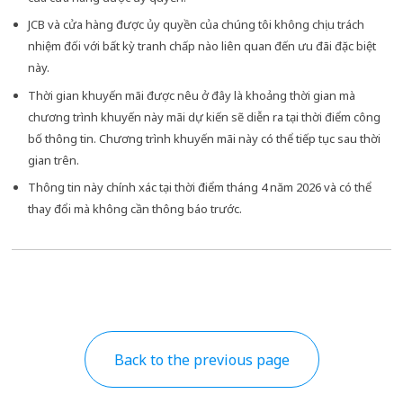
JCB và cửa hàng được ủy quyền của chúng tôi không chịu trách
nhiệm đối với bất kỳ tranh chấp nào liên quan đến ưu đãi đặc biệt
này.
Thời gian khuyến mãi được nêu ở đây là khoảng thời gian mà
chương trình khuyến này mãi dự kiến ​​sẽ diễn ra tại thời điểm công
bố thông tin. Chương trình khuyến mãi này có thể tiếp tục sau thời
gian trên.
Thông tin này chính xác tại thời điểm tháng 4 năm 2026 và có thể
thay đổi mà không cần thông báo trước.
Back to the previous page