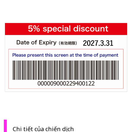
Chi tiết của chiến dịch