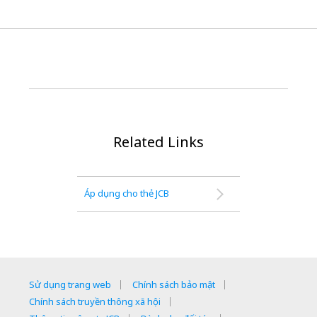
Related Links
Áp dụng cho thẻ JCB
Sử dụng trang web
Chính sách bảo mật
Chính sách truyền thông xã hội