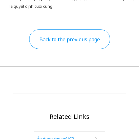
là quyết định cuối cùng.
Back to the previous page
Related Links
Áp dụng cho thẻ JCB