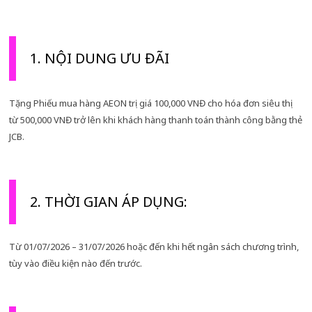
1. NỘI DUNG ƯU ĐÃI
Tặng Phiếu mua hàng AEON trị giá 100,000 VNĐ cho hóa đơn siêu thị
từ 500,000 VNĐ trở lên khi khách hàng thanh toán thành công bằng thẻ
JCB.
2. THỜI GIAN ÁP DỤNG:
Từ 01/07/2026 – 31/07/2026 hoặc đến khi hết ngân sách chương trình,
tùy vào điều kiện nào đến trước.