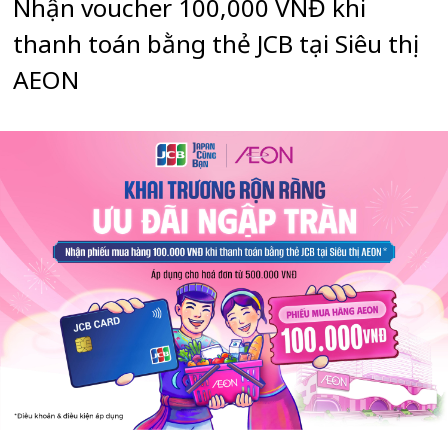
Nhận voucher 100,000 VNĐ khi
thanh toán bằng thẻ JCB tại Siêu thị
AEON