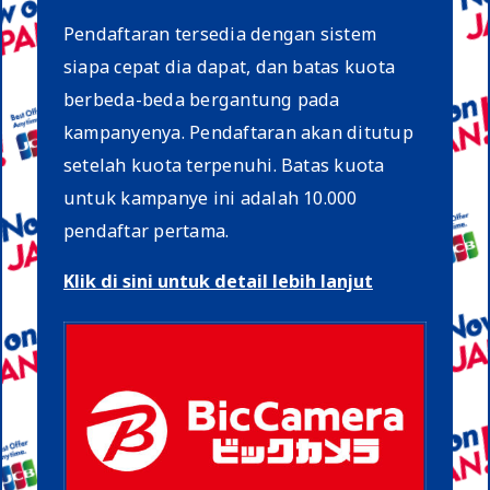
Pendaftaran tersedia dengan sistem
siapa cepat dia dapat, dan batas kuota
berbeda-beda bergantung pada
kampanyenya. Pendaftaran akan ditutup
setelah kuota terpenuhi. Batas kuota
untuk kampanye ini adalah 10.000
pendaftar pertama.
Klik di sini untuk detail lebih lanjut