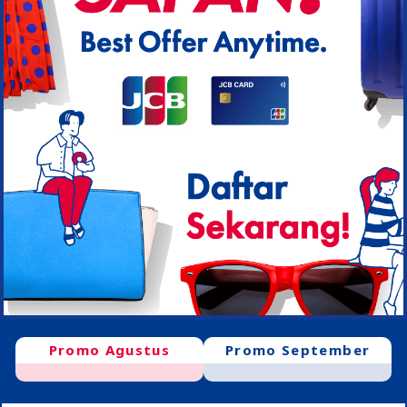
Promo Agustus
Promo September