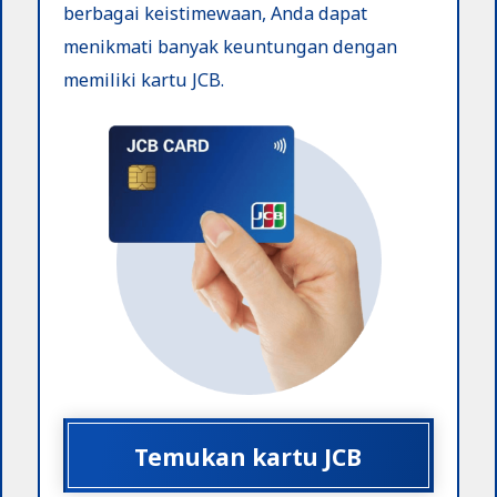
berbagai keistimewaan, Anda dapat
menikmati banyak keuntungan dengan
memiliki kartu JCB.
Temukan kartu JCB