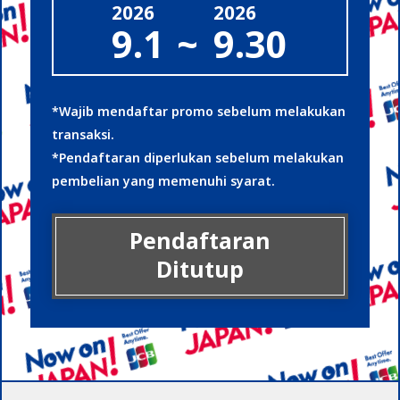
2026
2026
9.1
~
9.30
*Wajib mendaftar promo sebelum melakukan
transaksi.
*Pendaftaran diperlukan sebelum melakukan
pembelian yang memenuhi syarat.
Pendaftaran
Ditutup