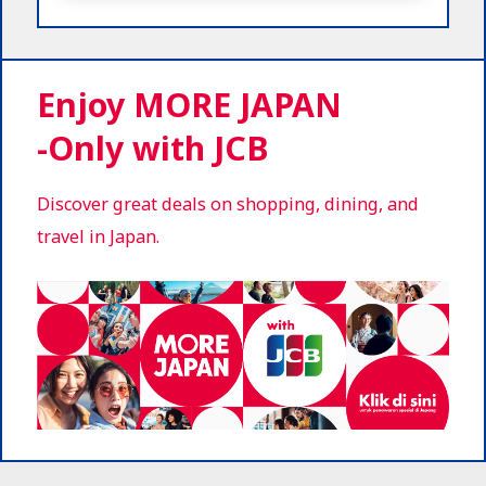
Enjoy MORE JAPAN
-Only with JCB
Discover great deals on shopping, dining, and
travel in Japan.