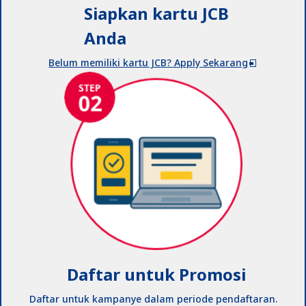
Siapkan kartu JCB
Anda
Belum memiliki kartu JCB? Apply Sekarang
Daftar untuk Promosi
Daftar untuk kampanye dalam periode pendaftaran.