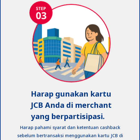
Harap gunakan kartu
JCB Anda di merchant
yang berpartisipasi.
Harap pahami syarat dan ketentuan cashback
sebelum bertransaksi menggunakan kartu JCB di