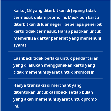
Kartu JCB yang diterbitkan di Jepang tidak
termasuk dalam promo ini. Meskipun kartu
diterbitkan di luar negeri, beberapa penerbit
kartu tidak termasuk. Harap pastikan untuk
memeriksa daftar penerbit yang memenuhi
syarat.
Cashback tidak berlaku untuk pendaftaran
yang dilakukan menggunakan kartu yang
tidak memenuhi syarat untuk promosi ini.
Hanya transaksi di merchant yang
ditentukan untuk cashback setiap bulan
yang akan memenuhi syarat untuk promo
ini.