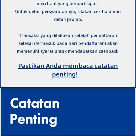
merchant yang berpartisipasi.
Untuk detail persyaratannya, silakan cek halaman
detail promo.
Transaksi yang dilakukan setelah pendaftaran
selesai (termasuk pada hari pendaftaran) akan
memenuhi syarat untuk mendapatkan cashback.
Pastikan Anda membaca catatan
penting!