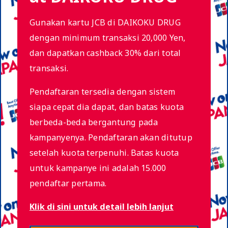
Gunakan kartu JCB di DAIKOKU DRUG
dengan minimum transaksi 20,000 Yen,
dan dapatkan cashback 30% dari total
transaksi.
Pendaftaran tersedia dengan sistem
siapa cepat dia dapat, dan batas kuota
berbeda-beda bergantung pada
kampanyenya. Pendaftaran akan ditutup
setelah kuota terpenuhi. Batas kuota
untuk kampanye ini adalah 15.000
pendaftar pertama.
Klik di sini untuk detail lebih lanjut