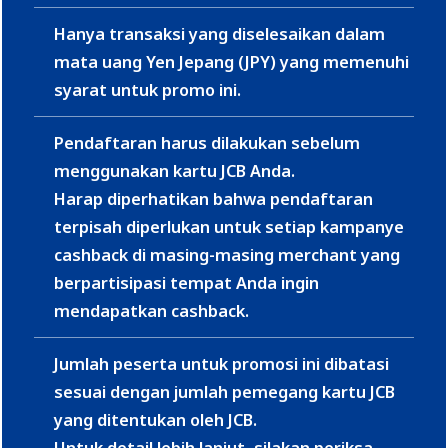
Hanya transaksi yang diselesaikan dalam
mata uang Yen Jepang (JPY) yang memenuhi
syarat untuk promo ini.
Pendaftaran harus dilakukan sebelum
menggunakan kartu JCB Anda.
Harap diperhatikan bahwa pendaftaran
terpisah diperlukan untuk setiap kampanye
cashback di masing-masing merchant yang
berpartisipasi tempat Anda ingin
mendapatkan cashback.
Jumlah peserta untuk promosi ini dibatasi
sesuai dengan jumlah pemegang kartu JCB
yang ditentukan oleh JCB.