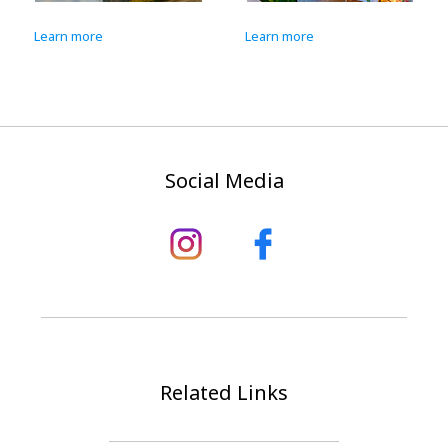
Learn more
Learn more
Social Media
Related Links