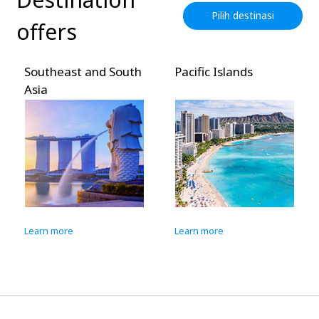
Pilih destinasi
offers
Southeast and South
Pacific Islands
Asia
Learn more
Learn more