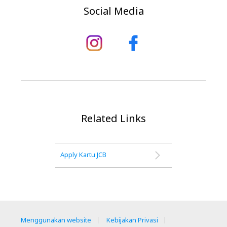
Social Media
Related Links
Apply Kartu JCB
Menggunakan website
Kebijakan Privasi