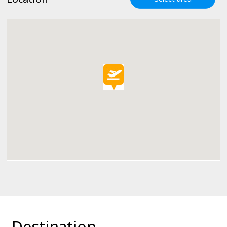
Destination