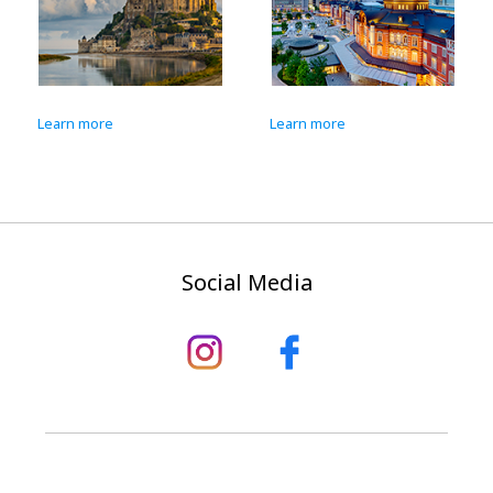
Learn more
Learn more
Social Media