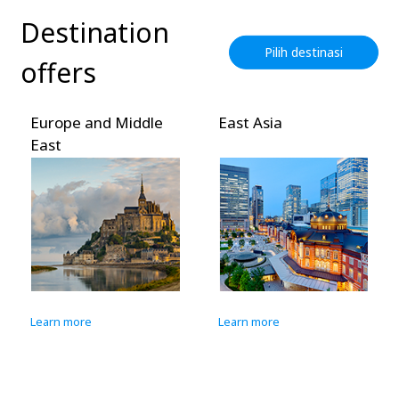
Destination
Pilih destinasi
offers
Europe and Middle
East Asia
East
Learn more
Learn more