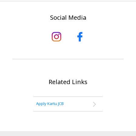
Social Media
Related Links
Apply Kartu JCB