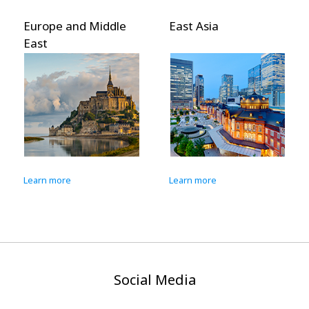
Europe and Middle
East Asia
East
Learn more
Learn more
Social Media