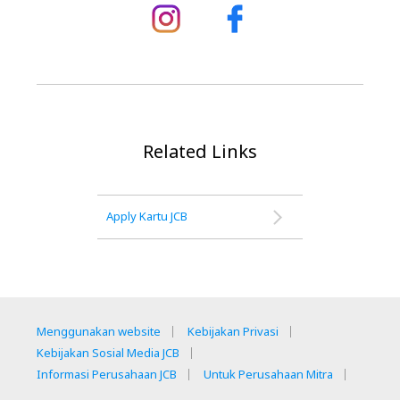
Related Links
Apply Kartu JCB
Menggunakan website
Kebijakan Privasi
Kebijakan Sosial Media JCB
Informasi Perusahaan JCB
Untuk Perusahaan Mitra