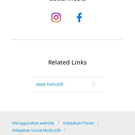
Related Links
Apply Kartu JCB
Menggunakan website
Kebijakan Privasi
Kebijakan Sosial Media JCB