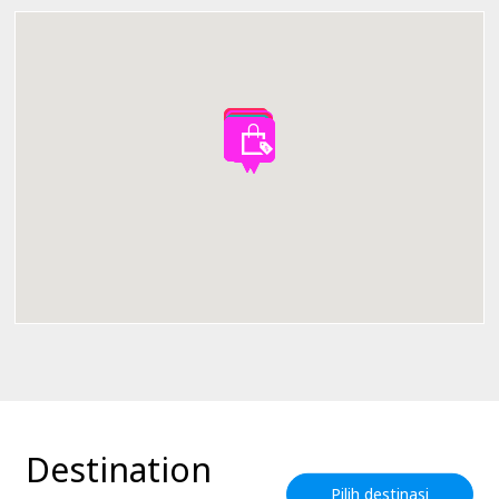
Destination
Pilih destinasi