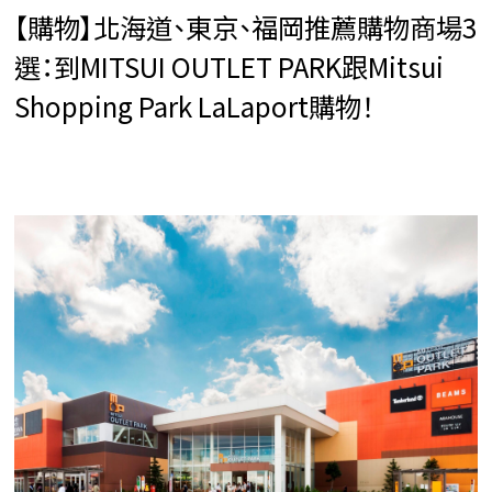
【購物】北海道、東京、福岡推薦購物商場3
選：到MITSUI OUTLET PARK跟Mitsui
Shopping Park LaLaport購物！