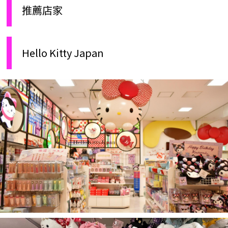
推薦店家
Hello Kitty Japan