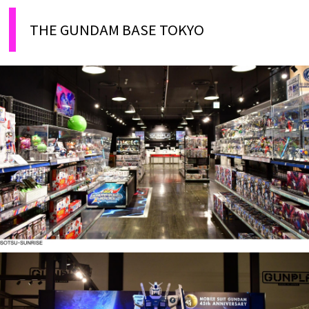
THE GUNDAM BASE TOKYO