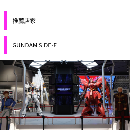
推薦店家
GUNDAM SIDE-F