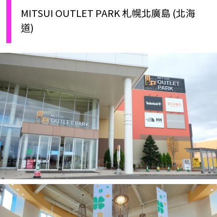
MITSUI OUTLET PARK 札幌北廣島 (北海
道)