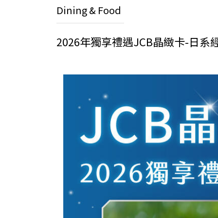
Dining & Food
2026年獨享禮遇JCB晶緻卡-日系