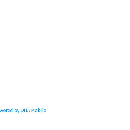
owered by DHA Mobile