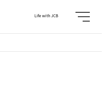
Life with JCB