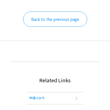
Back to the previous page
Related Links
申請JCB卡