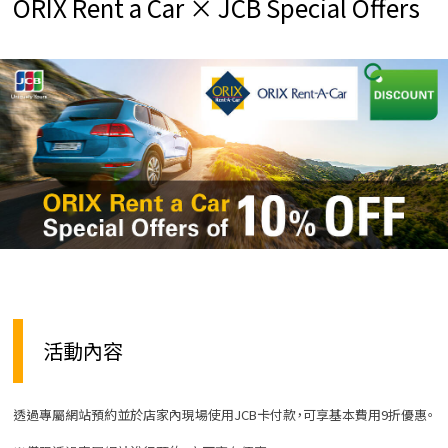
ORIX Rent a Car × JCB Special Offers
活動內容
透過專屬網站預約並於店家內現場使用JCB卡付款，可享基本費用9折優惠。