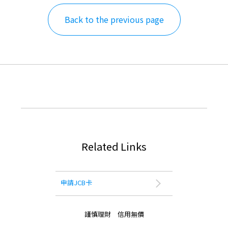
Back to the previous page
Related Links
申請JCB卡
謹慎理財 信用無價